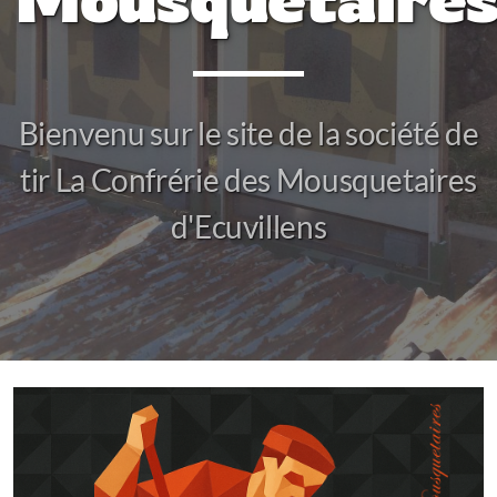
2025
Bienvenu sur le site de la société de
tir La Confrérie des Mousquetaires
d'Ecuvillens