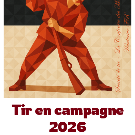
Tir en campagne
2026